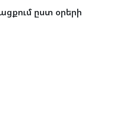
ացքում ըստ օրերի