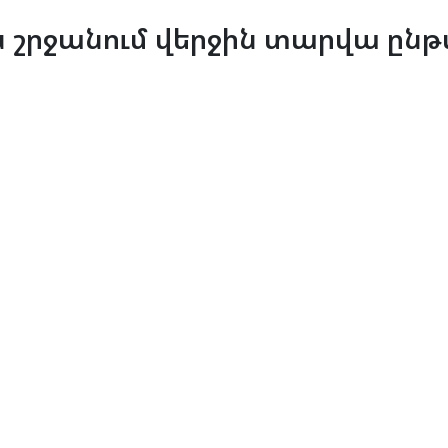
 շրջանում վերջին տարվա ընթ