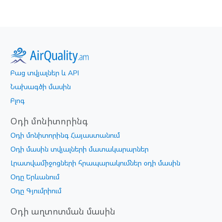
Բաց տվյալներ և API
Նախագծի մասին
Բլոգ
Օդի մոնիտորինգ
Օդի մոնիտորինգ Հայաստանում
Օդի մասին տվյալների մատակարարներ
Լրատվամիջոցների հրապարակումներ օդի մասին
Օդը Երևանում
Օդը Գյումրիում
Օդի աղտոտման մասին