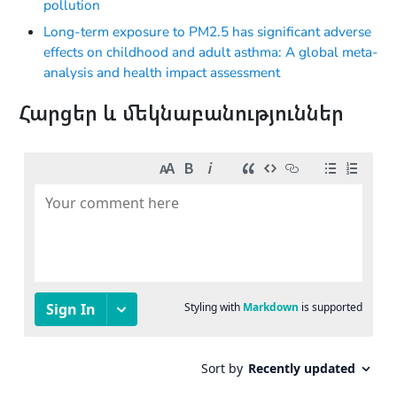
pollution
Long-term exposure to PM2.5 has significant adverse
effects on childhood and adult asthma: A global meta-
analysis and health impact assessment
Հարցեր և մեկնաբանություններ