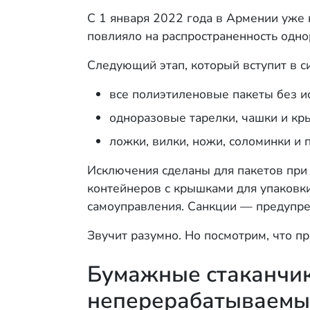
С 1 января 2022 года в Армении уже 
повлияло на распространенность одно
Следующий этап, который вступит в си
все полиэтиленовые пакеты без и
одноразовые тарелки, чашки и кр
ложки, вилки, ножи, соломинки и
Исключения сделаны для пакетов при 
контейнеров с крышками для упаковки
самоуправления. Санкции — предупре
Звучит разумно. Но посмотрим, что п
Бумажные стаканчики
неперерабатываем