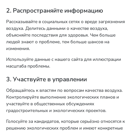
2. Распространяйте информацию
Рассказывайте в социальных сетях о вреде загрязнения
воздуха. Делитесь данными о качестве воздуха,
объясняйте последствия для здоровья. Чем больше
людей знают о проблеме, тем больше шансов на
изменения.
Используйте данные с нашего сайта для иллюстрации
масштаба проблемы.
3. Участвуйте в управлении
Обращайтесь к властям по вопросам качества воздуха.
Контролируйте выполнение экологических планов и
участвуйте в общественных обсуждениях
градостроительных и экологических проектов.
Голосуйте за кандидатов, которые серьёзно относятся к
решению экологических проблем и имеют конкретные