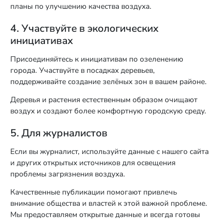
планы по улучшению качества воздуха.
4. Участвуйте в экологических
инициативах
Присоединяйтесь к инициативам по озеленению
города. Участвуйте в посадках деревьев,
поддерживайте создание зелёных зон в вашем районе.
Деревья и растения естественным образом очищают
воздух и создают более комфортную городскую среду.
5. Для журналистов
Если вы журналист, используйте данные с нашего сайта
и других открытых источников для освещения
проблемы загрязнения воздуха.
Качественные публикации помогают привлечь
внимание общества и властей к этой важной проблеме.
Мы предоставляем открытые данные и всегда готовы