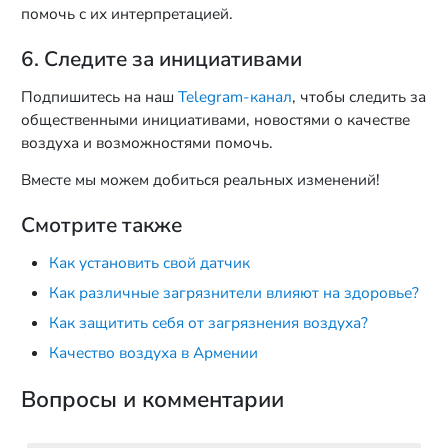
помочь с их интерпретацией.
6. Следите за инициативами
Подпишитесь на наш
Telegram-канал
, чтобы следить за
общественными инициативами, новостями о качестве
воздуха и возможностями помочь.
Вместе мы можем добиться реальных изменений!
Смотрите также
Как установить свой датчик
Как различные загрязнители влияют на здоровье?
Как защитить себя от загрязнения воздуха?
Качество воздуха в Армении
Вопросы и комментарии