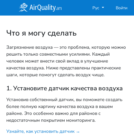
Рус
Войти
Что я могу сделать
Загрязнение воздуха — это проблема, которую можно
решить только совместными усилиями. Каждый
человек может внести свой вклад в улучшение
качества воздуха. Ниже представлены практические
шаги, которые помогут сделать воздух чище.
1. Установите датчик качества воздуха
Установив собственный датчик, вы поможете создать
более полную картину качества воздуха в вашем
районе. Это особенно важно для районов с
недостаточным покрытием мониторинга.
Узнайте, как установить датчик →