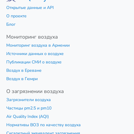
Открытые данные и API
О проекте
Блог
Мониторинг воздуха
Мониторинг воздуха в Армении
Источники данных о воздухе
Публикации СМИ о воздухе
Воздух в Ереване
Воздух в Гюмри
О загрязнении воздуха
Загрязнители воздуха
Частицы pm2.5 и pm10
Air Quality Index (AQI)
Нормативы ВОЗ по качеству воздуха
Сигаретный эквивалент загрязнения