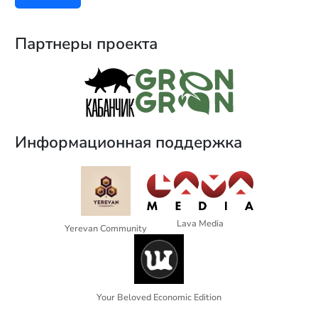
Партнеры проекта
Информационная поддержка
Lava Media
Yerevan Community
Your Beloved Economic Edition