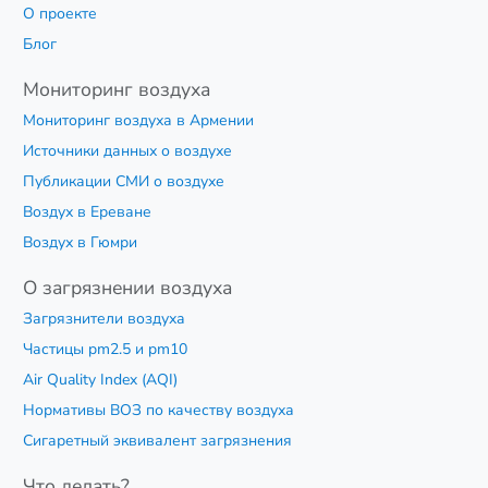
О проекте
Блог
Мониторинг воздуха
Мониторинг воздуха в Армении
Источники данных о воздухе
Публикации СМИ о воздухе
Воздух в Ереване
Воздух в Гюмри
О загрязнении воздуха
Загрязнители воздуха
Частицы pm2.5 и pm10
Air Quality Index (AQI)
Нормативы ВОЗ по качеству воздуха
Сигаретный эквивалент загрязнения
Что делать?