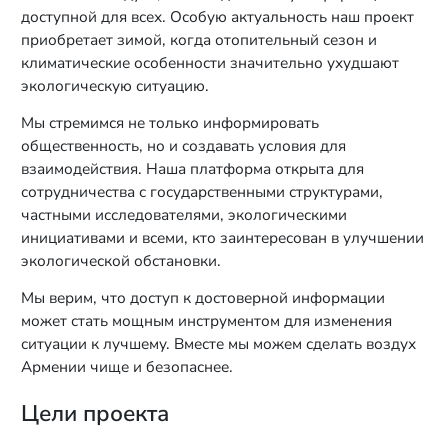
доступной для всех. Особую актуальность наш проект
приобретает зимой, когда отопительный сезон и
климатические особенности значительно ухудшают
экологическую ситуацию.
Мы стремимся не только информировать
общественность, но и создавать условия для
взаимодействия. Наша платформа открыта для
сотрудничества с государственными структурами,
частными исследователями, экологическими
инициативами и всеми, кто заинтересован в улучшении
экологической обстановки.
Мы верим, что доступ к достоверной информации
может стать мощным инструментом для изменения
ситуации к лучшему. Вместе мы можем сделать воздух
Армении чище и безопаснее.
Цели проекта