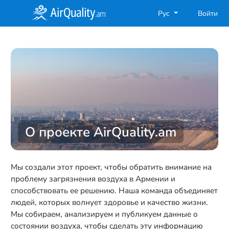
Рус
Войти
О проекте AirQuality.am
Мы создали этот проект, чтобы обратить внимание на
проблему загрязнения воздуха в Армении и
способствовать ее решению. Наша команда объединяет
людей, которых волнует здоровье и качество жизни.
Мы собираем, анализируем и публикуем данные о
состоянии воздуха, чтобы сделать эту информацию