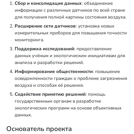
Сбор и консолидация данных
: объединение
информации с различных датчиков по всей стране
для получения полной картины состояния воздуха.
Расширение сети датчиков
: установка новых
измерительных приборов для повышения точности
мониторинга.
Поддержка исследований
: предоставление
данных учёным и экологическим инициативам для
анализа и разработки решений.
Информирование общественности
: повышение
осведомленности граждан о проблеме загрязнения
воздуха и способах её решения.
Содействие принятию решений
: помощь
государственным органам в разработке
экологических программ на основе объективных
данных.
Основатель проекта