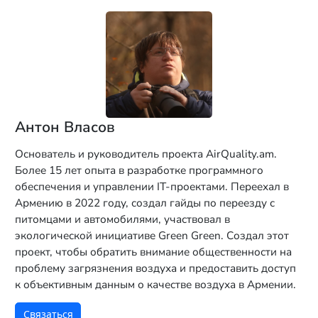
Антон Власов
Основатель и руководитель проекта AirQuality.am.
Более 15 лет опыта в разработке программного
обеспечения и управлении IT-проектами. Переехал в
Армению в 2022 году, создал гайды по переезду с
питомцами и автомобилями, участвовал в
экологической инициативе Green Green. Создал этот
проект, чтобы обратить внимание общественности на
проблему загрязнения воздуха и предоставить доступ
к объективным данным о качестве воздуха в Армении.
Связаться