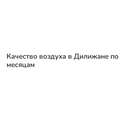
Качество воздуха в Дилижане по
месяцам