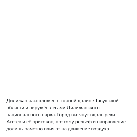
Дилижан расположен в горной долине Тавушской
области и окружён лесами Дилижанского
национального парка. Город вытянут вдоль реки
Агстев и её притоков, поэтому рельеф и направление
долины заметно влияют на движение воздуха.