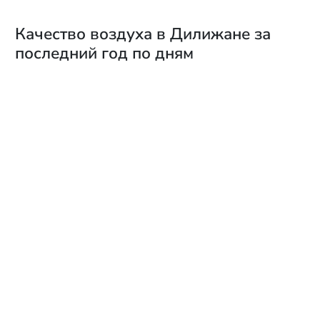
Качество воздуха в Дилижане за
последний год по дням