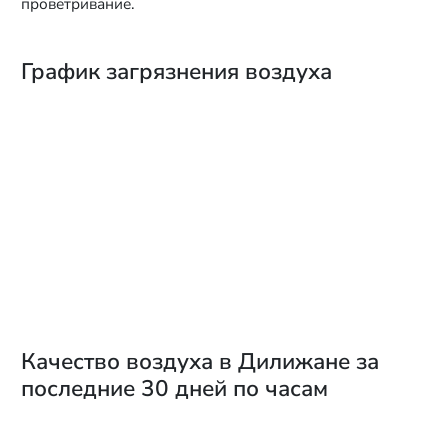
проветривание.
График загрязнения воздуха
Качество воздуха в Дилижане за
последние 30 дней по часам