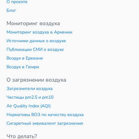
О проекте
Блог
Мониторинг воздуха
Мониторинг воздуха в Армении
Источники данных о воздухе
Публикации СМИ о воздухе
Воздух в Ереване
Воздух в Гюмри
О загрязнении воздуха
Загрязнители воздуха
Частицы pm2.5 и pm10
Air Quality Index (AQI)
Нормативы ВОЗ по качеству воздуха
Сигаретный эквивалент загрязнения
Что делать?