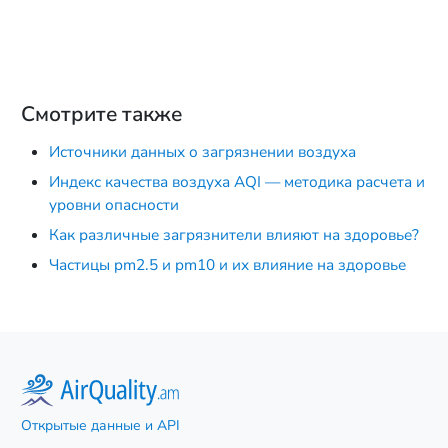
Смотрите также
Источники данных о загрязнении воздуха
Индекс качества воздуха AQI — методика расчета и
уровни опасности
Как различные загрязнители влияют на здоровье?
Частицы pm2.5 и pm10 и их влияние на здоровье
Открытые данные и API