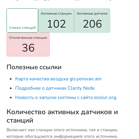
Активные станции
Активные датчики
102
206
Список станций
Отключенные станции
36
Полезные ссылки
Карта качества воздуха gis.yerevan.am
Подробнее о датчиках Clarity Node
Новость о запуске системы с сайта ecolur.org
Количество активных датчиков и
станций
Включает как станции этого источника, так и станции,
которые обогащаются информацией этого источника.