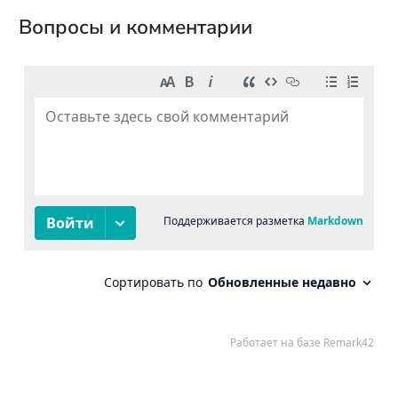
Вопросы и комментарии