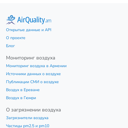
Открытые данные и API
О проекте
Блог
Мониторинг воздуха
Мониторинг воздуха в Армении
Источники данных о воздухе
Публикации СМИ о воздухе
Воздух в Ереване
Воздух в Гюмри
О загрязнении воздуха
Загрязнители воздуха
Частицы pm2.5 и pm10