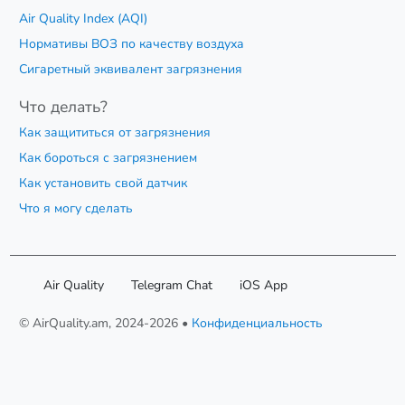
Air Quality Index (AQI)
Нормативы ВОЗ по качеству воздуха
Сигаретный эквивалент загрязнения
Что делать?
Как защититься от загрязнения
Как бороться с загрязнением
Как установить свой датчик
Что я могу сделать
Air Quality
Telegram Chat
iOS App
© AirQuality.am, 2024-2026 •
Конфиденциальность