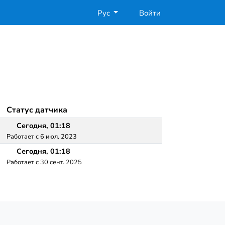
Рус
Войти
Статус датчика
Сегодня, 01:18
Работает с 6 июл. 2023
Сегодня, 01:18
Работает с 30 сент. 2025