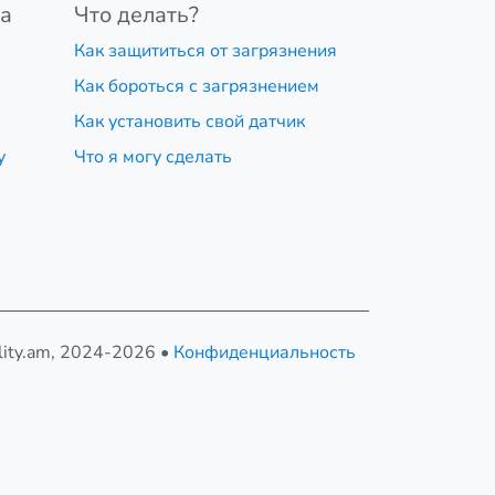
ха
Что делать?
Как защититься от загрязнения
Как бороться с загрязнением
Как установить свой датчик
у
Что я могу сделать
lity.am, 2024-2026 •
Конфиденциальность