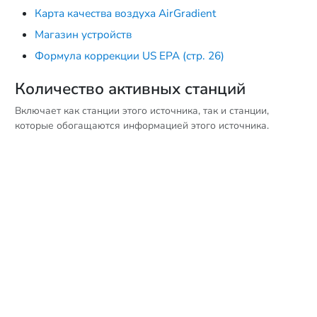
Карта качества воздуха AirGradient
Магазин устройств
Формула коррекции US EPA (стр. 26)
Количество активных станций
Включает как станции этого источника, так и станции,
которые обогащаются информацией этого источника.