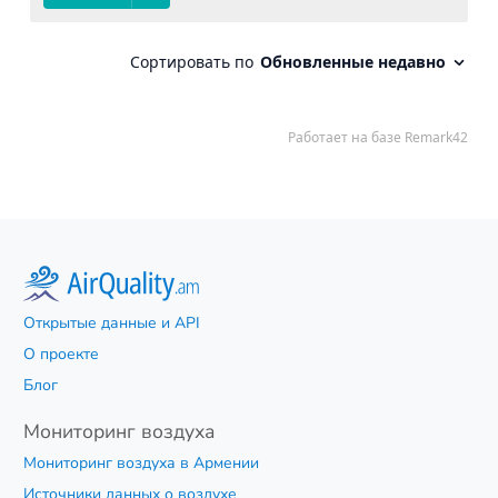
Открытые данные и API
О проекте
Блог
Мониторинг воздуха
Мониторинг воздуха в Армении
Источники данных о воздухе