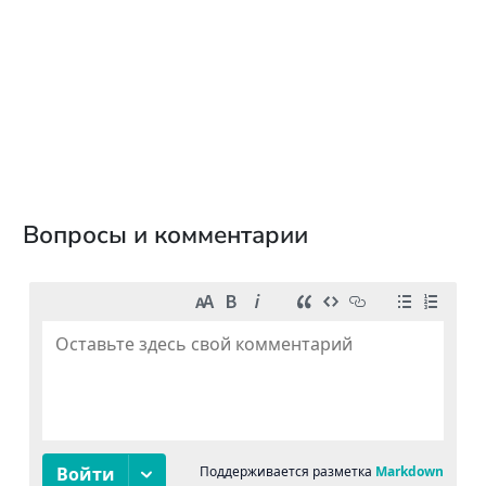
Вопросы и комментарии